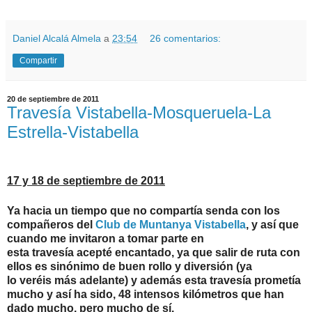
Daniel Alcalá Almela
a
23:54
26 comentarios:
Compartir
20 de septiembre de 2011
Travesía Vistabella-Mosqueruela-La
Estrella-Vistabella
17 y 18 de septiembre de 2011
Ya hacia un tiempo que no compartía senda con los
compañeros del
Club de Muntanya Vistabella
, y así que
cuando me invitaron a tomar parte en
esta travesía acepté encantado, ya que salir de ruta con
ellos es sinónimo de buen rollo y diversión (ya
lo veréis más adelante) y además esta travesía prometía
mucho y así ha sido, 48 intensos kilómetros que han
dado mucho, pero mucho de sí.