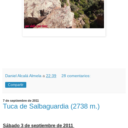
Daniel Alcalá Almela
a
22:39
28 comentarios:
Compartir
7 de septiembre de 2011
Tuca de Salbaguardia (2738 m.)
Sábado 3 de septiembre de 2011