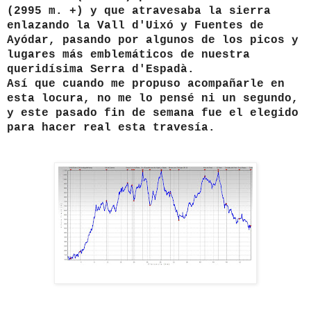
(2995 m. +) y que atravesaba la sierra
enlazando la Vall d'Uixó y Fuentes de
Ayódar, pasando por algunos de los picos y
lugares más emblemáticos de nuestra
queridísima Serra d'Espadà.
Así que cuando me propuso acompañarle en
esta locura, no me lo pensé ni un segundo,
y este pasado fin de semana fue el elegido
para hacer real esta travesía.