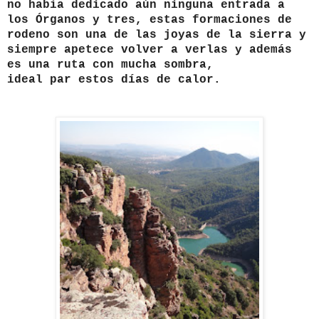
no había dedicado aún ninguna entrada a
los Órganos y tres, estas formaciones de
rodeno son una de las joyas de la sierra y
siempre apetece volver a verlas y además
es una ruta con mucha sombra,
ideal par estos días de calor.