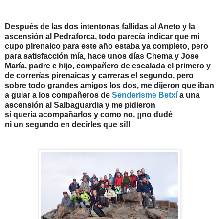
Después de las dos intentonas fallidas al Aneto y la
ascensión al Pedraforca, todo parecía indicar que mi
cupo pirenaico para este año estaba ya completo, pero
para satisfacción mía, hace unos días Chema y Jose
María, padre e hijo, compañero de escalada el primero y
de correrías pirenaicas y carreras el segundo, pero
sobre todo grandes amigos los dos, me dijeron que iban
a guiar a los compañeros de
Senderisme Betxí
a una
ascensión al Salbaguardia y me pidieron
si quería acompañarlos y como no, ¡¡no dudé
ni un segundo en decirles que si!!